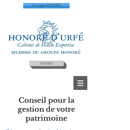
Groupe HONORÉ
contact
Conseil pour la
gestion de votre
patrimoine