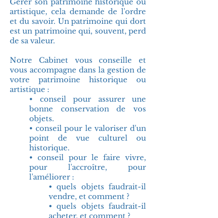
Gérer son patrimoine historique ou
artistique, cela demande de l'ordre
et du savoir. Un patrimoine qui dort
est un patrimoine qui, souvent, perd
de sa valeur.
Notre Cabinet vous conseille et
vous accompagne dans la gestion de
votre patrimoine historique ou
artistique :
• conseil pour assurer une
bonne conservation de vos
objets.
• conseil pour le valoriser d'un
point de vue culturel ou
historique.
• conseil pour le faire vivre,
pour l'accroître, pour
l'améliorer :
• quels objets faudrait-il
vendre, et comment ?
• quels objets faudrait-il
acheter, et comment ?