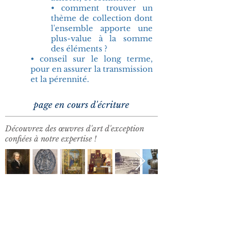
• comment trouver un
thème de collection dont
l'ensemble apporte une
plus-value à la somme
des éléments ?
• conseil sur le long terme,
pour en assurer la transmission
et la pérennité.
page en cours d'écriture
Découvrez des œuvres d'art d'exception
confiées à notre expertise !
Art & Histoire russes
Sceaux médiévaux