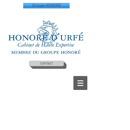
Groupe HONORÉ
contact