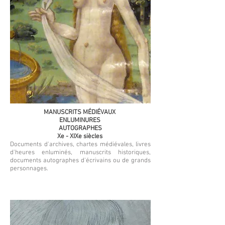
MANUSCRITS MÉDIÉVAUX
ENLUMINURES
AUTOGRAPHES
Xe - XIXe siècles
Documents d'archives, chartes médiévales, livres
d'heures enluminés, manuscrits historiques,
documents autographes d'écrivains ou de grands
personnages.