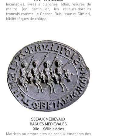
Incunables, livres à planches, atlas, reliures de
maître (en particulier, les relieurs-doreurs
français comme Le Gascon, Dubuisson et Simier),
bibliothèques de château
SCEAUX MÉDIÉVAUX
BAGUES MÉDIÉVALES
XIIe - XVIIIe siècles
Matrices ou empreintes de sceaux émanants des