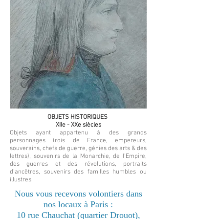
OBJETS HISTORIQUES
XIIe - XXe siècles
Objets ayant appartenu à des grands
personnages (rois de France, empereurs,
souverains, chefs de guerre, génies des arts & des
lettres), souvenirs de la Monarchie, de l'Empire,
des guerres et des révolutions, portraits
d'ancêtres, souvenirs des familles humbles ou
illustres.
Nous vous recevons volontiers dans
nos locaux à Paris :
10 rue Chauchat (quartier Drouot),