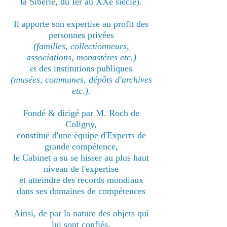
la Sibérie, du Ier au XXe siècle).
Il apporte son expertise au profit des
personnes privées
(familles, collectionneurs,
associations, monastères etc.)
et des institutions publiques
(musées, communes, dépôts d'archives
etc.).
Fondé & dirigé par M. Roch de
Coligny,
constitué d'une équipe d'Experts de
grande compétence,
le Cabinet a su se hisser au plus haut
niveau de l'expertise
et atteindre des records mondiaux
dans ses domaines de compétences
Ainsi, de par la nature des objets qui
lui sont confiés,