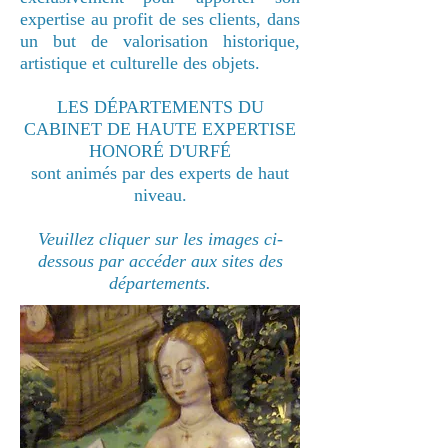
expertise au profit de ses clients, dans
un but de valorisation historique,
artistique et culturelle des objets.
LES DÉPARTEMENTS DU
CABINET DE HAUTE EXPERTISE
HONORÉ D'URFÉ
sont animés par des experts de haut
niveau.
Veuillez cliquer sur les images ci-
dessous par accéder aux sites des
départements.