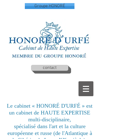
Groupe HONORÉ
contact
Le cabinet « HONORÉ D'URFÉ » est
un cabinet de HAUTE EXPERTISE
multi-disciplinaire,
spécialisé dans l'art et la culture
européenne et russe (de l'Atlantique à