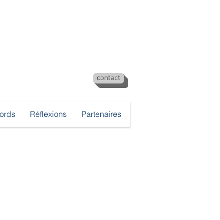
contact
cords
Réflexions
Partenaires